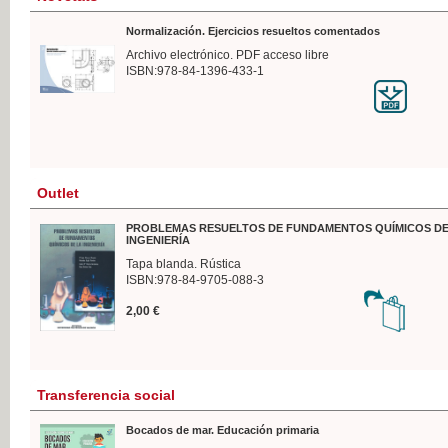
Normalización. Ejercicios resueltos comentados
Archivo electrónico. PDF acceso libre
ISBN:978-84-1396-433-1
Outlet
PROBLEMAS RESUELTOS DE FUNDAMENTOS QUÍMICOS DE
INGENIERÍA
Tapa blanda. Rústica
ISBN:978-84-9705-088-3
2,00 €
Transferencia social
Bocados de mar. Educación primaria