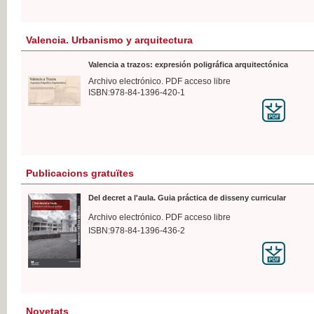
Valencia. Urbanismo y arquitectura
Valencia a trazos: expresión poligráfica arquitectónica
Archivo electrónico. PDF acceso libre
ISBN:978-84-1396-420-1
Publicacions gratuïtes
Del decret a l'aula. Guia práctica de disseny curricular
Archivo electrónico. PDF acceso libre
ISBN:978-84-1396-436-2
Novetats