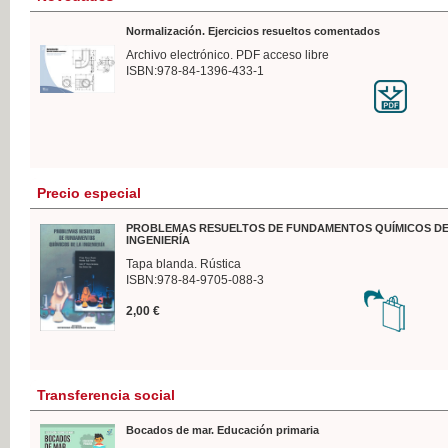
Normalización. Ejercicios resueltos comentados
Archivo electrónico. PDF acceso libre
ISBN:978-84-1396-433-1
Precio especial
PROBLEMAS RESUELTOS DE FUNDAMENTOS QUÍMICOS DE
INGENIERÍA
Tapa blanda. Rústica
ISBN:978-84-9705-088-3
2,00 €
Transferencia social
Bocados de mar. Educación primaria