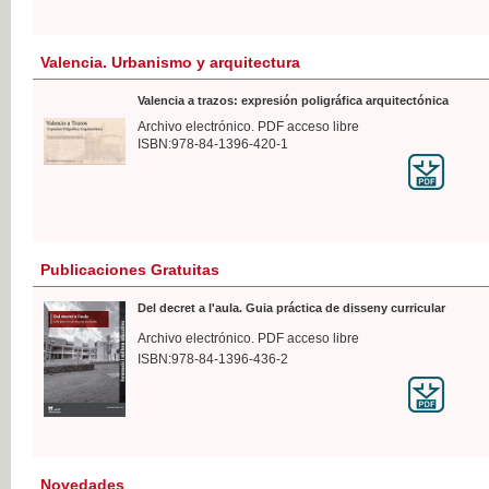
Valencia. Urbanismo y arquitectura
Valencia a trazos: expresión poligráfica arquitectónica
Archivo electrónico. PDF acceso libre
ISBN:978-84-1396-420-1
Publicaciones Gratuitas
Del decret a l'aula. Guia práctica de disseny curricular
Archivo electrónico. PDF acceso libre
ISBN:978-84-1396-436-2
Novedades