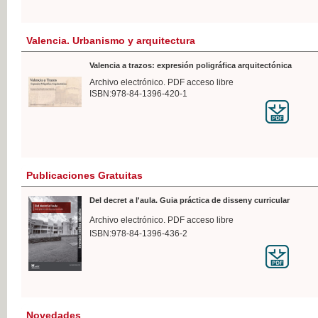
Valencia. Urbanismo y arquitectura
Valencia a trazos: expresión poligráfica arquitectónica
Archivo electrónico. PDF acceso libre
ISBN:978-84-1396-420-1
Publicaciones Gratuitas
Del decret a l'aula. Guia práctica de disseny curricular
Archivo electrónico. PDF acceso libre
ISBN:978-84-1396-436-2
Novedades