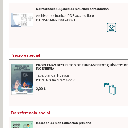
Normalización. Ejercicios resueltos comentados
Archivo electrónico. PDF acceso libre
ISBN:978-84-1396-433-1
Precio especial
PROBLEMAS RESUELTOS DE FUNDAMENTOS QUÍMICOS DE
INGENIERÍA
Tapa blanda. Rústica
ISBN:978-84-9705-088-3
2,00 €
Transferencia social
Bocados de mar. Educación primaria