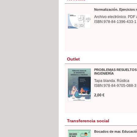
Normalización. Ejercicios
Archivo electrónico. PDF 
ISBN:978-84-1396-433-1
Outlet
PROBLEMAS RESUELTOS 
INGENIERÍA
Tapa blanda. Rústica
ISBN:978-84-9705-088-3
2,00 €
Transferencia social
Bocados de mar. Educació