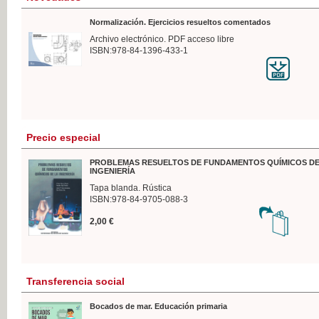
Normalización. Ejercicios resueltos comentados
Archivo electrónico. PDF acceso libre
ISBN:978-84-1396-433-1
Precio especial
PROBLEMAS RESUELTOS DE FUNDAMENTOS QUÍMICOS DE
INGENIERÍA
Tapa blanda. Rústica
ISBN:978-84-9705-088-3
2,00 €
Transferencia social
Bocados de mar. Educación primaria