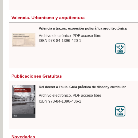
Valencia. Urbanismo y arquitectura
Valencia a trazos: expresión poligráfica arquitectónica
Archivo electrónico. PDF acceso libre
ISBN:978-84-1396-420-1
Publicaciones Gratuitas
Del decret a l'aula. Guia práctica de disseny curricular
Archivo electrónico. PDF acceso libre
ISBN:978-84-1396-436-2
Novedades