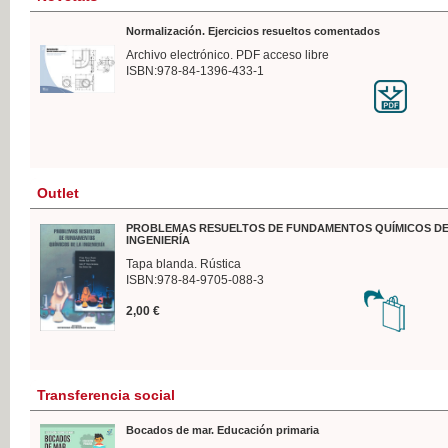
Normalización. Ejercicios resueltos comentados
Archivo electrónico. PDF acceso libre
ISBN:978-84-1396-433-1
Outlet
PROBLEMAS RESUELTOS DE FUNDAMENTOS QUÍMICOS DE
INGENIERÍA
Tapa blanda. Rústica
ISBN:978-84-9705-088-3
2,00 €
Transferencia social
Bocados de mar. Educación primaria