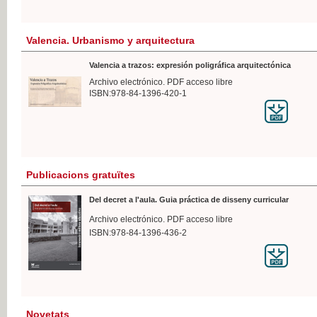
Valencia. Urbanismo y arquitectura
Valencia a trazos: expresión poligráfica arquitectónica
Archivo electrónico. PDF acceso libre
ISBN:978-84-1396-420-1
Publicacions gratuïtes
Del decret a l'aula. Guia práctica de disseny curricular
Archivo electrónico. PDF acceso libre
ISBN:978-84-1396-436-2
Novetats