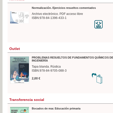
Normalización. Ejercicios resueltos comentados
Archivo electrónico. PDF acceso libre
ISBN:978-84-1396-433-1
Outlet
PROBLEMAS RESUELTOS DE FUNDAMENTOS QUÍMICOS DE
INGENIERÍA
Tapa blanda. Rústica
ISBN:978-84-9705-088-3
2,00 €
Transferencia social
Bocados de mar. Educación primaria