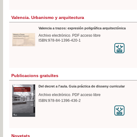
Valencia. Urbanismo y arquitectura
Valencia a trazos: expresión poligráfica arquitectónica
Archivo electrónico. PDF acceso libre
ISBN:978-84-1396-420-1
Publicacions gratuïtes
Del decret a l'aula. Guia práctica de disseny curricular
Archivo electrónico. PDF acceso libre
ISBN:978-84-1396-436-2
Novetats