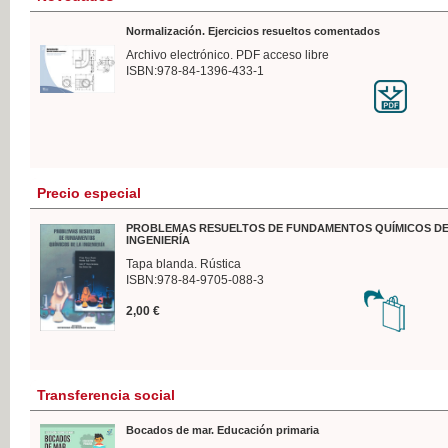
Normalización. Ejercicios resueltos comentados
Archivo electrónico. PDF acceso libre
ISBN:978-84-1396-433-1
Precio especial
PROBLEMAS RESUELTOS DE FUNDAMENTOS QUÍMICOS DE
INGENIERÍA
Tapa blanda. Rústica
ISBN:978-84-9705-088-3
2,00 €
Transferencia social
Bocados de mar. Educación primaria