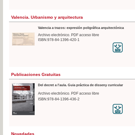
Valencia. Urbanismo y arquitectura
Valencia a trazos: expresión poligráfica arquitectónica
Archivo electrónico. PDF acceso libre
ISBN:978-84-1396-420-1
Publicaciones Gratuitas
Del decret a l'aula. Guia práctica de disseny curricular
Archivo electrónico. PDF acceso libre
ISBN:978-84-1396-436-2
Novedades