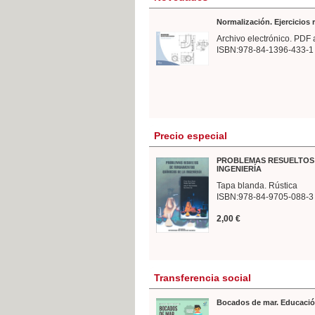
Normalización. Ejercicios
Archivo electrónico. PDF 
ISBN:978-84-1396-433-1
Precio especial
PROBLEMAS RESUELTOS 
INGENIERÍA
Tapa blanda. Rústica
ISBN:978-84-9705-088-3
2,00 €
Transferencia social
Bocados de mar. Educació