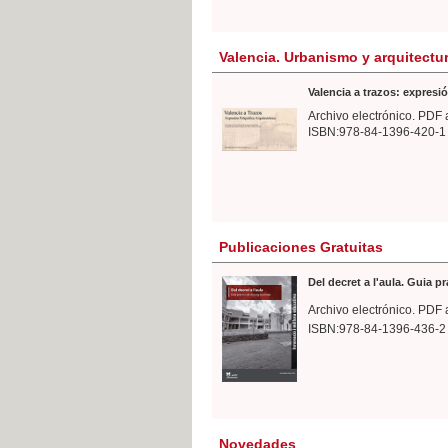
Valencia. Urbanismo y arquitectu
Valencia a trazos: expresió
Archivo electrónico. PDF 
ISBN:978-84-1396-420-1
Publicaciones Gratuitas
Del decret a l'aula. Guia p
Archivo electrónico. PDF 
ISBN:978-84-1396-436-2
Novedades