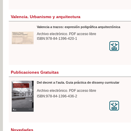
Valencia. Urbanismo y arquitectura
Valencia a trazos: expresión poligráfica arquitectónica
Archivo electrónico. PDF acceso libre
ISBN:978-84-1396-420-1
Publicaciones Gratuitas
Del decret a l'aula. Guia práctica de disseny curricular
Archivo electrónico. PDF acceso libre
ISBN:978-84-1396-436-2
Novedades