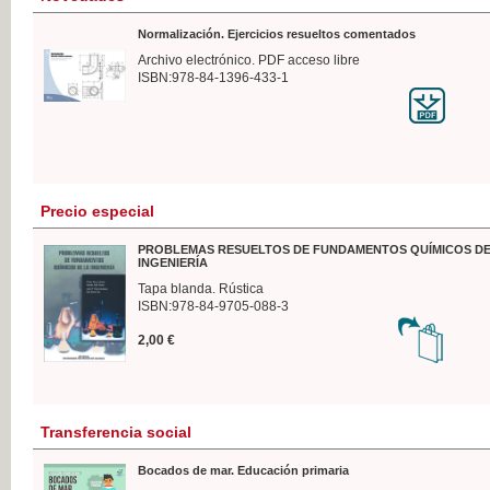
Normalización. Ejercicios resueltos comentados
Archivo electrónico. PDF acceso libre
ISBN:978-84-1396-433-1
Precio especial
PROBLEMAS RESUELTOS DE FUNDAMENTOS QUÍMICOS DE
INGENIERÍA
Tapa blanda. Rústica
ISBN:978-84-9705-088-3
2,00 €
Transferencia social
Bocados de mar. Educación primaria