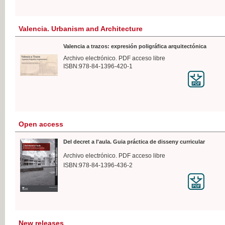
Valencia. Urbanism and Architecture
Valencia a trazos: expresión poligráfica arquitectónica
Archivo electrónico. PDF acceso libre
ISBN:978-84-1396-420-1
Open access
Del decret a l'aula. Guia práctica de disseny curricular
Archivo electrónico. PDF acceso libre
ISBN:978-84-1396-436-2
New releases