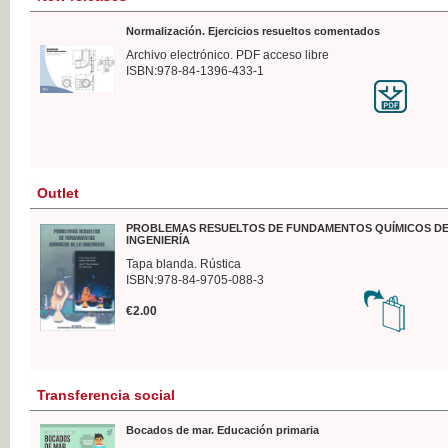
Normalización. Ejercicios resueltos comentados
Archivo electrónico. PDF acceso libre
ISBN:978-84-1396-433-1
Outlet
PROBLEMAS RESUELTOS DE FUNDAMENTOS QUÍMICOS DE
INGENIERÍA
Tapa blanda. Rústica
ISBN:978-84-9705-088-3
€2.00
Transferencia social
Bocados de mar. Educación primaria