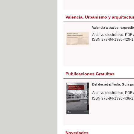
Valencia. Urbanismo y arquitectu
Valencia a trazos: expresió
Archivo electrónico. PDF 
ISBN:978-84-1396-420-1
Publicaciones Gratuitas
Del decret a l'aula. Guia p
Archivo electrónico. PDF 
ISBN:978-84-1396-436-2
Novedades