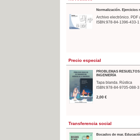
Normalización. Ejercicios
Archivo electrónico. PDF 
ISBN:978-84-1396-433-1
Precio especial
PROBLEMAS RESUELTOS 
INGENIERÍA
Tapa blanda. Rústica
ISBN:978-84-9705-088-3
2,00 €
Transferencia social
Bocados de mar. Educació