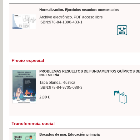
Normalización. Ejercicios resueltos comentados
Archivo electrónico. PDF acceso libre
ISBN:978-84-1396-433-1
Precio especial
PROBLEMAS RESUELTOS DE FUNDAMENTOS QUÍMICOS DE
INGENIERÍA
Tapa blanda. Rústica
ISBN:978-84-9705-088-3
2,00 €
Transferencia social
Bocados de mar. Educación primaria