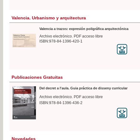
Valencia. Urbanismo y arquitectura
Valencia a trazos: expresión poligráfica arquitectónica
Archivo electrónico. PDF acceso libre
ISBN:978-84-1396-420-1
Publicaciones Gratuitas
Del decret a l'aula. Guia práctica de disseny curricular
Archivo electrónico. PDF acceso libre
ISBN:978-84-1396-436-2
Novedades