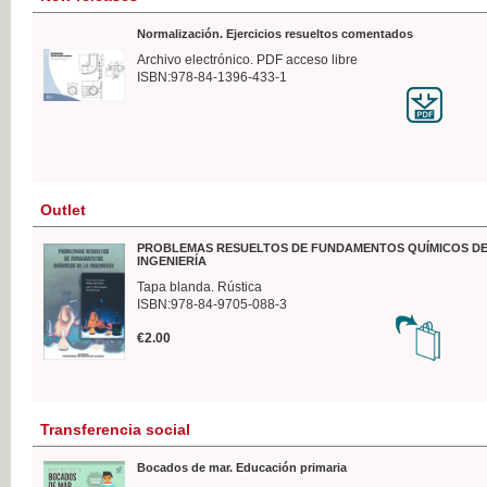
Normalización. Ejercicios resueltos comentados
Archivo electrónico. PDF acceso libre
ISBN:978-84-1396-433-1
Outlet
PROBLEMAS RESUELTOS DE FUNDAMENTOS QUÍMICOS DE
INGENIERÍA
Tapa blanda. Rústica
ISBN:978-84-9705-088-3
€2.00
Transferencia social
Bocados de mar. Educación primaria