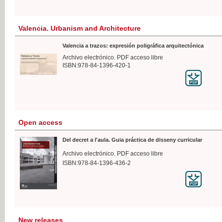
Valencia. Urbanism and Architecture
Valencia a trazos: expresión poligráfica arquitectónica
Archivo electrónico. PDF acceso libre
ISBN:978-84-1396-420-1
Open access
Del decret a l'aula. Guia práctica de disseny curricular
Archivo electrónico. PDF acceso libre
ISBN:978-84-1396-436-2
New releases