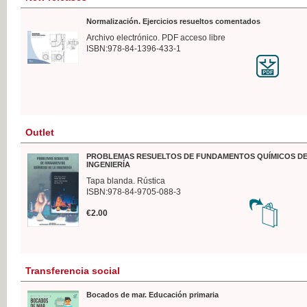
Normalización. Ejercicios resueltos comentados
Archivo electrónico. PDF acceso libre
ISBN:978-84-1396-433-1
Outlet
PROBLEMAS RESUELTOS DE FUNDAMENTOS QUÍMICOS DE
INGENIERÍA
Tapa blanda. Rústica
ISBN:978-84-9705-088-3
€2.00
Transferencia social
Bocados de mar. Educación primaria