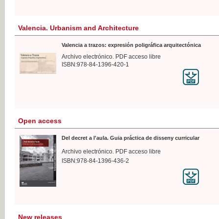
Valencia. Urbanism and Architecture
Valencia a trazos: expresión poligráfica arquitectónica
Archivo electrónico. PDF acceso libre
ISBN:978-84-1396-420-1
Open access
Del decret a l'aula. Guia práctica de disseny curricular
Archivo electrónico. PDF acceso libre
ISBN:978-84-1396-436-2
New releases