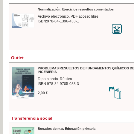
Normalización. Ejercicios resueltos comentados
Archivo electrónico. PDF acceso libre
ISBN:978-84-1396-433-1
Outlet
PROBLEMAS RESUELTOS DE FUNDAMENTOS QUÍMICOS DE
INGENIERÍA
Tapa blanda. Rústica
ISBN:978-84-9705-088-3
2,00 €
Transferencia social
Bocados de mar. Educación primaria