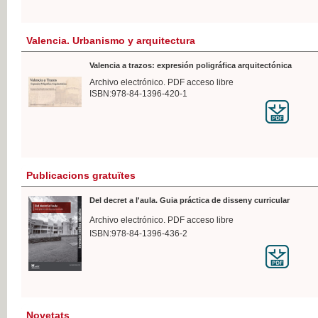
Valencia. Urbanismo y arquitectura
Valencia a trazos: expresión poligráfica arquitectónica
Archivo electrónico. PDF acceso libre
ISBN:978-84-1396-420-1
Publicacions gratuïtes
Del decret a l'aula. Guia práctica de disseny curricular
Archivo electrónico. PDF acceso libre
ISBN:978-84-1396-436-2
Novetats