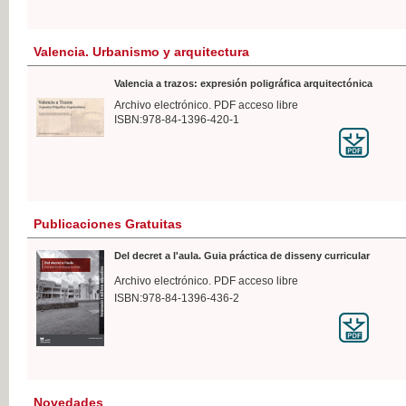
Valencia. Urbanismo y arquitectura
Valencia a trazos: expresión poligráfica arquitectónica
Archivo electrónico. PDF acceso libre
ISBN:978-84-1396-420-1
Publicaciones Gratuitas
Del decret a l'aula. Guia práctica de disseny curricular
Archivo electrónico. PDF acceso libre
ISBN:978-84-1396-436-2
Novedades