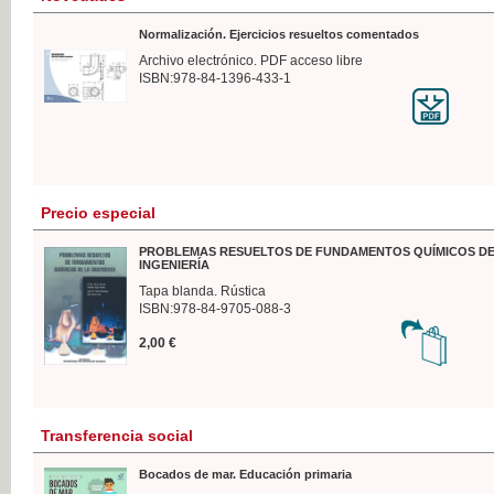
Normalización. Ejercicios resueltos comentados
Archivo electrónico. PDF acceso libre
ISBN:978-84-1396-433-1
Precio especial
PROBLEMAS RESUELTOS DE FUNDAMENTOS QUÍMICOS DE
INGENIERÍA
Tapa blanda. Rústica
ISBN:978-84-9705-088-3
2,00 €
Transferencia social
Bocados de mar. Educación primaria