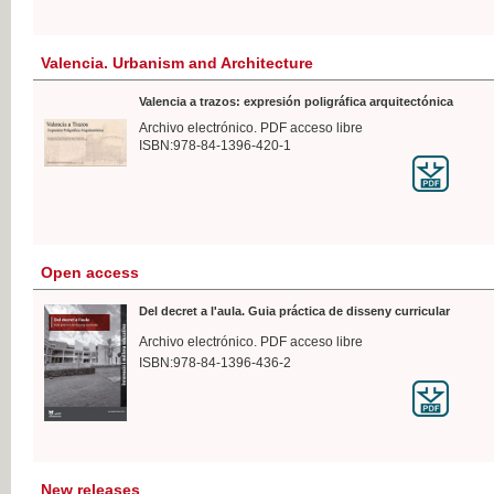
Valencia. Urbanism and Architecture
Valencia a trazos: expresión poligráfica arquitectónica
Archivo electrónico. PDF acceso libre
ISBN:978-84-1396-420-1
Open access
Del decret a l'aula. Guia práctica de disseny curricular
Archivo electrónico. PDF acceso libre
ISBN:978-84-1396-436-2
New releases