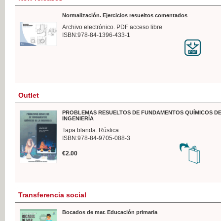
Normalización. Ejercicios resueltos comentados
Archivo electrónico. PDF acceso libre
ISBN:978-84-1396-433-1
Outlet
PROBLEMAS RESUELTOS DE FUNDAMENTOS QUÍMICOS DE
INGENIERÍA
Tapa blanda. Rústica
ISBN:978-84-9705-088-3
€2.00
Transferencia social
Bocados de mar. Educación primaria