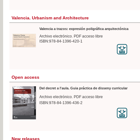
Valencia. Urbanism and Architecture
Valencia a trazos: expresión poligráfica arquitectónica
Archivo electrónico. PDF acceso libre
ISBN:978-84-1396-420-1
Open access
Del decret a l'aula. Guia práctica de disseny curricular
Archivo electrónico. PDF acceso libre
ISBN:978-84-1396-436-2
New releases