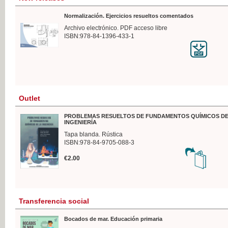
Normalización. Ejercicios resueltos comentados
Archivo electrónico. PDF acceso libre
ISBN:978-84-1396-433-1
Outlet
PROBLEMAS RESUELTOS DE FUNDAMENTOS QUÍMICOS DE
INGENIERÍA
Tapa blanda. Rústica
ISBN:978-84-9705-088-3
€2.00
Transferencia social
Bocados de mar. Educación primaria