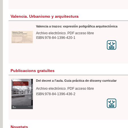
Valencia. Urbanismo y arquitectura
Valencia a trazos: expresión poligráfica arquitectónica
Archivo electrónico. PDF acceso libre
ISBN:978-84-1396-420-1
Publicacions gratuïtes
Del decret a l'aula. Guia práctica de disseny curricular
Archivo electrónico. PDF acceso libre
ISBN:978-84-1396-436-2
Novetats