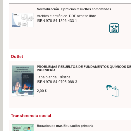
Normalización. Ejercicios resueltos comentados
Archivo electrónico. PDF acceso libre
ISBN:978-84-1396-433-1
Outlet
PROBLEMAS RESUELTOS DE FUNDAMENTOS QUÍMICOS DE
INGENIERÍA
Tapa blanda. Rústica
ISBN:978-84-9705-088-3
2,00 €
Transferencia social
Bocados de mar. Educación primaria