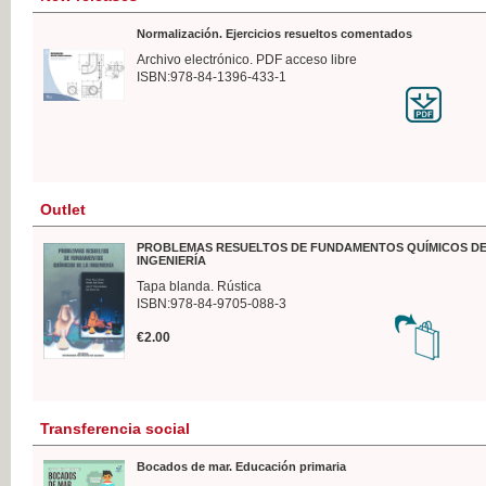
Normalización. Ejercicios resueltos comentados
Archivo electrónico. PDF acceso libre
ISBN:978-84-1396-433-1
Outlet
PROBLEMAS RESUELTOS DE FUNDAMENTOS QUÍMICOS DE
INGENIERÍA
Tapa blanda. Rústica
ISBN:978-84-9705-088-3
€2.00
Transferencia social
Bocados de mar. Educación primaria