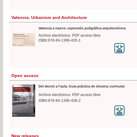
Valencia. Urbanism and Architecture
Valencia a trazos: expresión poligráfica arquitectónica
Archivo electrónico. PDF acceso libre
ISBN:978-84-1396-420-1
Open access
Del decret a l'aula. Guia práctica de disseny curricular
Archivo electrónico. PDF acceso libre
ISBN:978-84-1396-436-2
New releases