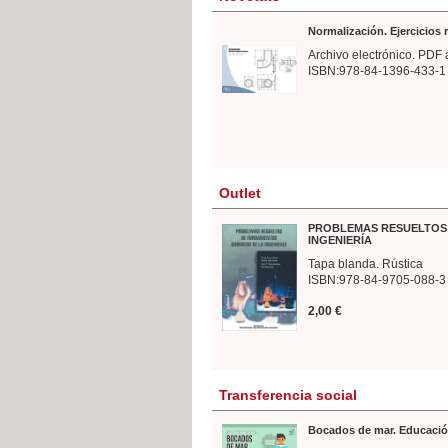
Normalización. Ejercicios
Archivo electrónico. PDF 
ISBN:978-84-1396-433-1
Outlet
PROBLEMAS RESUELTOS 
INGENIERÍA
Tapa blanda. Rústica
ISBN:978-84-9705-088-3
2,00 €
Transferencia social
Bocados de mar. Educació