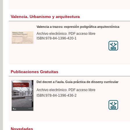
Valencia. Urbanismo y arquitectura
Valencia a trazos: expresión poligráfica arquitectónica
Archivo electrónico. PDF acceso libre
ISBN:978-84-1396-420-1
Publicaciones Gratuitas
Del decret a l'aula. Guia práctica de disseny curricular
Archivo electrónico. PDF acceso libre
ISBN:978-84-1396-436-2
Novedades