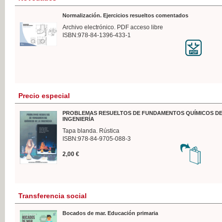
Normalización. Ejercicios resueltos comentados
Archivo electrónico. PDF acceso libre
ISBN:978-84-1396-433-1
Precio especial
PROBLEMAS RESUELTOS DE FUNDAMENTOS QUÍMICOS DE
INGENIERÍA
Tapa blanda. Rústica
ISBN:978-84-9705-088-3
2,00 €
Transferencia social
Bocados de mar. Educación primaria