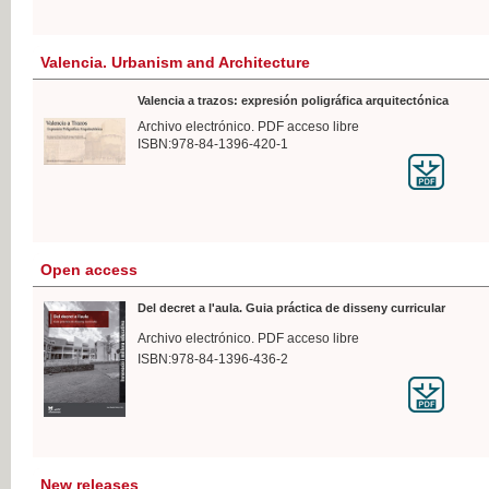
Valencia. Urbanism and Architecture
Valencia a trazos: expresión poligráfica arquitectónica
Archivo electrónico. PDF acceso libre
ISBN:978-84-1396-420-1
Open access
Del decret a l'aula. Guia práctica de disseny curricular
Archivo electrónico. PDF acceso libre
ISBN:978-84-1396-436-2
New releases