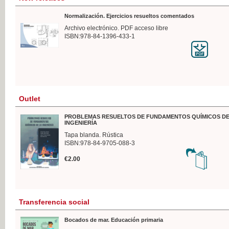
Normalización. Ejercicios resueltos comentados
Archivo electrónico. PDF acceso libre
ISBN:978-84-1396-433-1
Outlet
PROBLEMAS RESUELTOS DE FUNDAMENTOS QUÍMICOS DE
INGENIERÍA
Tapa blanda. Rústica
ISBN:978-84-9705-088-3
€2.00
Transferencia social
Bocados de mar. Educación primaria