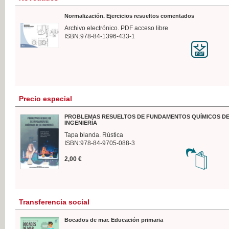
Normalización. Ejercicios resueltos comentados
Archivo electrónico. PDF acceso libre
ISBN:978-84-1396-433-1
Precio especial
PROBLEMAS RESUELTOS DE FUNDAMENTOS QUÍMICOS DE
INGENIERÍA
Tapa blanda. Rústica
ISBN:978-84-9705-088-3
2,00 €
Transferencia social
Bocados de mar. Educación primaria