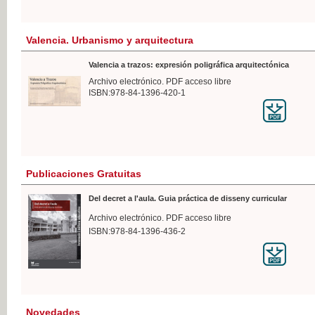
Valencia. Urbanismo y arquitectura
Valencia a trazos: expresión poligráfica arquitectónica
Archivo electrónico. PDF acceso libre
ISBN:978-84-1396-420-1
Publicaciones Gratuitas
Del decret a l'aula. Guia práctica de disseny curricular
Archivo electrónico. PDF acceso libre
ISBN:978-84-1396-436-2
Novedades