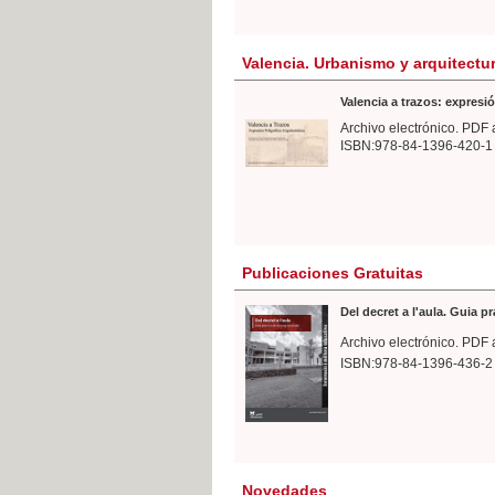
Valencia. Urbanismo y arquitectu
Valencia a trazos: expresió
Archivo electrónico. PDF 
ISBN:978-84-1396-420-1
Publicaciones Gratuitas
Del decret a l'aula. Guia p
Archivo electrónico. PDF 
ISBN:978-84-1396-436-2
Novedades