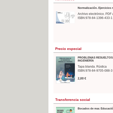
Normalización. Ejercicios
Archivo electrónico. PDF 
ISBN:978-84-1396-433-1
Precio especial
PROBLEMAS RESUELTOS 
INGENIERÍA
Tapa blanda. Rústica
ISBN:978-84-9705-088-3
2,00 €
Transferencia social
Bocados de mar. Educació