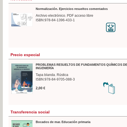
Normalización. Ejercicios resueltos comentados
Archivo electrónico. PDF acceso libre
ISBN:978-84-1396-433-1
Precio especial
PROBLEMAS RESUELTOS DE FUNDAMENTOS QUÍMICOS DE
INGENIERÍA
Tapa blanda. Rústica
ISBN:978-84-9705-088-3
2,00 €
Transferencia social
Bocados de mar. Educación primaria