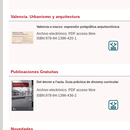
Valencia. Urbanismo y arquitectura
Valencia a trazos: expresión poligráfica arquitectónica
Archivo electrónico. PDF acceso libre
ISBN:978-84-1396-420-1
Publicaciones Gratuitas
Del decret a l'aula. Guia práctica de disseny curricular
Archivo electrónico. PDF acceso libre
ISBN:978-84-1396-436-2
Novedades