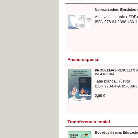
Normalización. Ejercicios
Archivo electrónico. PDF 
ISBN:978-84-1396-433-1
Precio especial
PROBLEMAS RESUELTOS 
INGENIERÍA
Tapa blanda. Rústica
ISBN:978-84-9705-088-3
2,00 €
Transferencia social
Bocados de mar. Educació