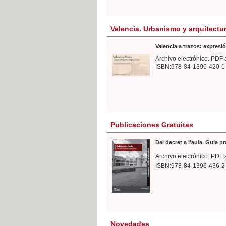
Valencia. Urbanismo y arquitectu
Valencia a trazos: expresió
Archivo electrónico. PDF 
ISBN:978-84-1396-420-1
Publicaciones Gratuitas
Del decret a l'aula. Guia p
Archivo electrónico. PDF 
ISBN:978-84-1396-436-2
Novedades