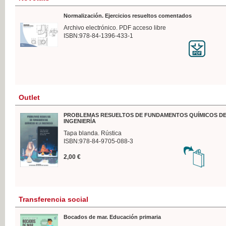
Normalización. Ejercicios resueltos comentados
Archivo electrónico. PDF acceso libre
ISBN:978-84-1396-433-1
Outlet
PROBLEMAS RESUELTOS DE FUNDAMENTOS QUÍMICOS DE
INGENIERÍA
Tapa blanda. Rústica
ISBN:978-84-9705-088-3
2,00 €
Transferencia social
Bocados de mar. Educación primaria