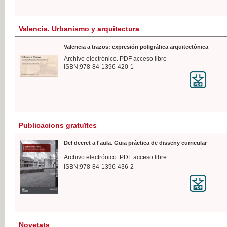
Valencia. Urbanismo y arquitectura
Valencia a trazos: expresión poligráfica arquitectónica
Archivo electrónico. PDF acceso libre
ISBN:978-84-1396-420-1
Publicacions gratuïtes
Del decret a l'aula. Guia práctica de disseny curricular
Archivo electrónico. PDF acceso libre
ISBN:978-84-1396-436-2
Novetats