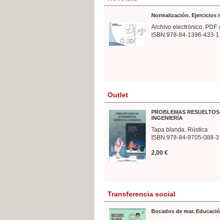
Normalización. Ejercicios
Archivo electrónico. PDF 
ISBN:978-84-1396-433-1
Outlet
PROBLEMAS RESUELTOS 
INGENIERÍA
Tapa blanda. Rústica
ISBN:978-84-9705-088-3
2,00 €
Transferencia social
Bocados de mar. Educació