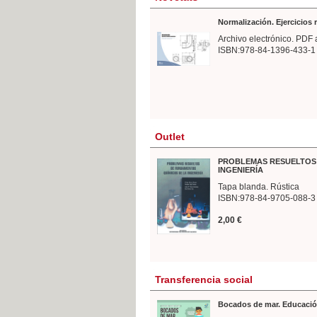
Normalización. Ejercicios
Archivo electrónico. PDF 
ISBN:978-84-1396-433-1
Outlet
PROBLEMAS RESUELTOS 
INGENIERÍA
Tapa blanda. Rústica
ISBN:978-84-9705-088-3
2,00 €
Transferencia social
Bocados de mar. Educació