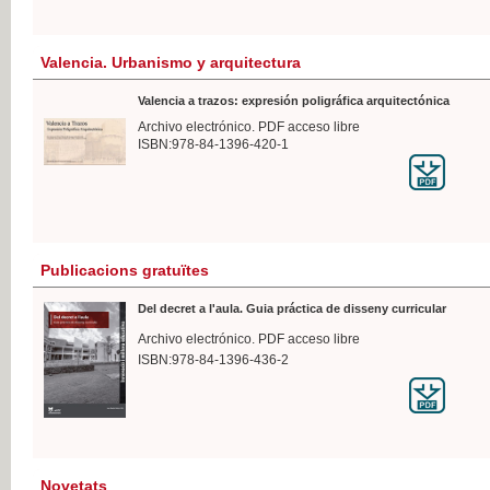
Valencia. Urbanismo y arquitectura
Valencia a trazos: expresión poligráfica arquitectónica
Archivo electrónico. PDF acceso libre
ISBN:978-84-1396-420-1
Publicacions gratuïtes
Del decret a l'aula. Guia práctica de disseny curricular
Archivo electrónico. PDF acceso libre
ISBN:978-84-1396-436-2
Novetats