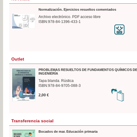
Normalización. Ejercicios resueltos comentados
Archivo electrónico. PDF acceso libre
ISBN:978-84-1396-433-1
Outlet
PROBLEMAS RESUELTOS DE FUNDAMENTOS QUÍMICOS DE
INGENIERÍA
Tapa blanda. Rústica
ISBN:978-84-9705-088-3
2,00 €
Transferencia social
Bocados de mar. Educación primaria