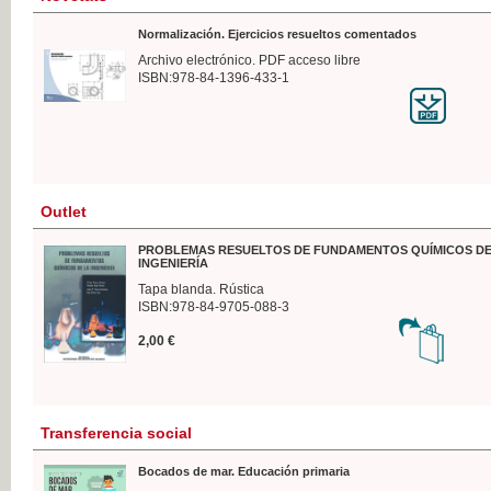
Normalización. Ejercicios resueltos comentados
Archivo electrónico. PDF acceso libre
ISBN:978-84-1396-433-1
Outlet
PROBLEMAS RESUELTOS DE FUNDAMENTOS QUÍMICOS DE
INGENIERÍA
Tapa blanda. Rústica
ISBN:978-84-9705-088-3
2,00 €
Transferencia social
Bocados de mar. Educación primaria