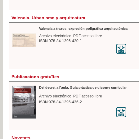
Valencia. Urbanismo y arquitectura
Valencia a trazos: expresión poligráfica arquitectónica
Archivo electrónico. PDF acceso libre
ISBN:978-84-1396-420-1
Publicacions gratuïtes
Del decret a l'aula. Guia práctica de disseny curricular
Archivo electrónico. PDF acceso libre
ISBN:978-84-1396-436-2
Novetats