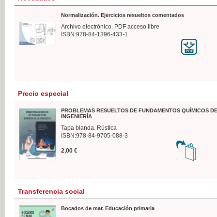
Normalización. Ejercicios resueltos comentados
Archivo electrónico. PDF acceso libre
ISBN:978-84-1396-433-1
Precio especial
PROBLEMAS RESUELTOS DE FUNDAMENTOS QUÍMICOS DE
INGENIERÍA
Tapa blanda. Rústica
ISBN:978-84-9705-088-3
2,00 €
Transferencia social
Bocados de mar. Educación primaria