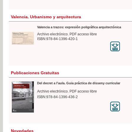
Valencia. Urbanismo y arquitectura
Valencia a trazos: expresión poligráfica arquitectónica
Archivo electrónico. PDF acceso libre
ISBN:978-84-1396-420-1
Publicaciones Gratuitas
Del decret a l'aula. Guia práctica de disseny curricular
Archivo electrónico. PDF acceso libre
ISBN:978-84-1396-436-2
Novedades