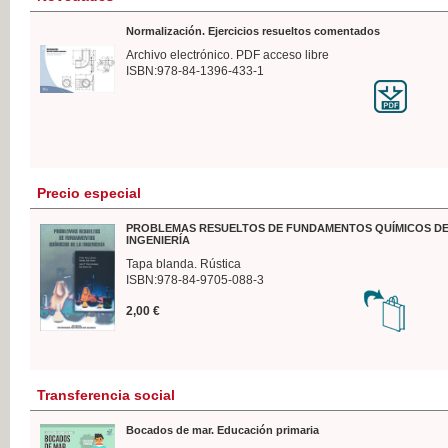
Normalización. Ejercicios resueltos comentados
Archivo electrónico. PDF acceso libre
ISBN:978-84-1396-433-1
Precio especial
PROBLEMAS RESUELTOS DE FUNDAMENTOS QUÍMICOS DE
INGENIERÍA
Tapa blanda. Rústica
ISBN:978-84-9705-088-3
2,00 €
Transferencia social
Bocados de mar. Educación primaria