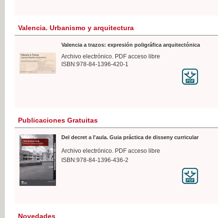
Valencia. Urbanismo y arquitectura
Valencia a trazos: expresión poligráfica arquitectónica
Archivo electrónico. PDF acceso libre
ISBN:978-84-1396-420-1
Publicaciones Gratuitas
Del decret a l'aula. Guia práctica de disseny curricular
Archivo electrónico. PDF acceso libre
ISBN:978-84-1396-436-2
Novedades