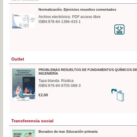
Normalización. Ejercicios resueltos comentados
Archivo electrónico. PDF acceso libre
ISBN:978-84-1396-433-1
Outlet
PROBLEMAS RESUELTOS DE FUNDAMENTOS QUÍMICOS DE
INGENIERÍA
Tapa blanda. Rústica
ISBN:978-84-9705-088-3
€2.00
Transferencia social
Bocados de mar. Educación primaria