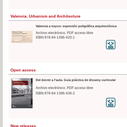
Valencia. Urbanism and Architecture
Valencia a trazos: expresión poligráfica arquitectónica
Archivo electrónico. PDF acceso libre
ISBN:978-84-1396-420-1
Open access
Del decret a l'aula. Guia práctica de disseny curricular
Archivo electrónico. PDF acceso libre
ISBN:978-84-1396-436-2
New releases