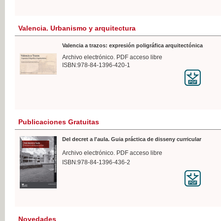
Valencia. Urbanismo y arquitectura
Valencia a trazos: expresión poligráfica arquitectónica
Archivo electrónico. PDF acceso libre
ISBN:978-84-1396-420-1
Publicaciones Gratuitas
Del decret a l'aula. Guia práctica de disseny curricular
Archivo electrónico. PDF acceso libre
ISBN:978-84-1396-436-2
Novedades