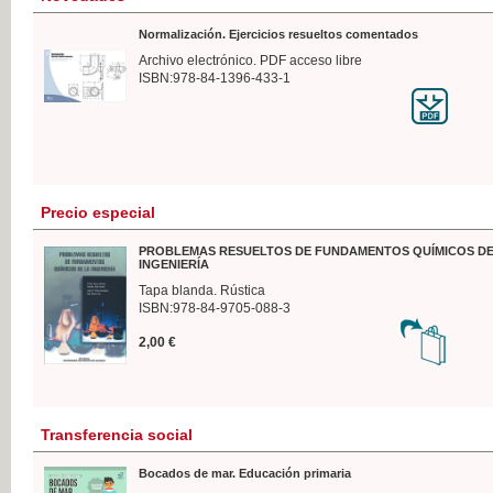
Normalización. Ejercicios resueltos comentados
Archivo electrónico. PDF acceso libre
ISBN:978-84-1396-433-1
Precio especial
PROBLEMAS RESUELTOS DE FUNDAMENTOS QUÍMICOS DE
INGENIERÍA
Tapa blanda. Rústica
ISBN:978-84-9705-088-3
2,00 €
Transferencia social
Bocados de mar. Educación primaria