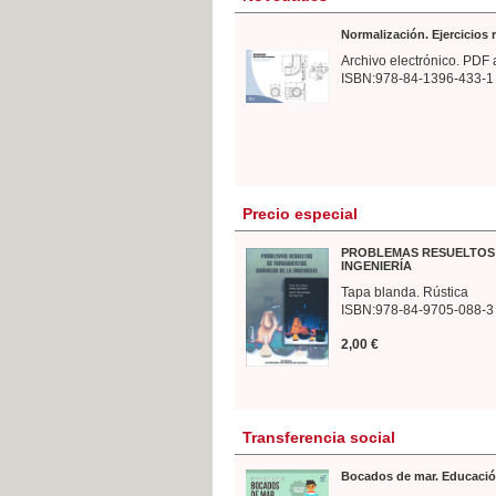
Normalización. Ejercicios
Archivo electrónico. PDF 
ISBN:978-84-1396-433-1
Precio especial
PROBLEMAS RESUELTOS 
INGENIERÍA
Tapa blanda. Rústica
ISBN:978-84-9705-088-3
2,00 €
Transferencia social
Bocados de mar. Educació