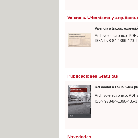
Valencia. Urbanismo y arquitectu
Valencia a trazos: expresió
Archivo electrónico. PDF 
ISBN:978-84-1396-420-1
Publicaciones Gratuitas
Del decret a l'aula. Guia p
Archivo electrónico. PDF 
ISBN:978-84-1396-436-2
Novedades