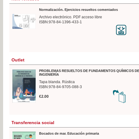
Normalización. Ejercicios resueltos comentados
Archivo electrónico. PDF acceso libre
ISBN:978-84-1396-433-1
Outlet
PROBLEMAS RESUELTOS DE FUNDAMENTOS QUÍMICOS DE
INGENIERÍA
Tapa blanda. Rústica
ISBN:978-84-9705-088-3
€2.00
Transferencia social
Bocados de mar. Educación primaria