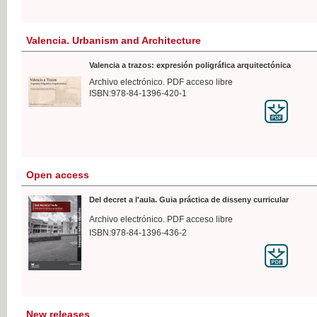
Valencia. Urbanism and Architecture
Valencia a trazos: expresión poligráfica arquitectónica
Archivo electrónico. PDF acceso libre
ISBN:978-84-1396-420-1
Open access
Del decret a l'aula. Guia práctica de disseny curricular
Archivo electrónico. PDF acceso libre
ISBN:978-84-1396-436-2
New releases