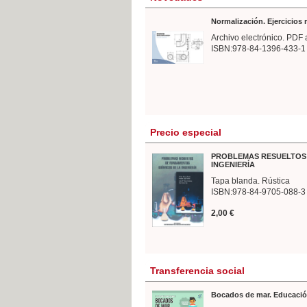
Normalización. Ejercicios
Archivo electrónico. PDF 
ISBN:978-84-1396-433-1
Precio especial
PROBLEMAS RESUELTOS 
INGENIERÍA
Tapa blanda. Rústica
ISBN:978-84-9705-088-3
2,00 €
Transferencia social
Bocados de mar. Educació