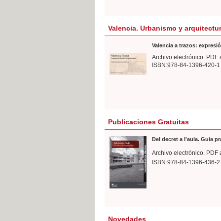
Valencia. Urbanismo y arquitectu
Valencia a trazos: expresió
Archivo electrónico. PDF 
ISBN:978-84-1396-420-1
Publicaciones Gratuitas
Del decret a l'aula. Guia p
Archivo electrónico. PDF 
ISBN:978-84-1396-436-2
Novedades