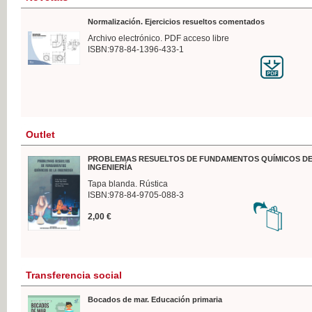
Normalización. Ejercicios resueltos comentados
Archivo electrónico. PDF acceso libre
ISBN:978-84-1396-433-1
Outlet
PROBLEMAS RESUELTOS DE FUNDAMENTOS QUÍMICOS DE
INGENIERÍA
Tapa blanda. Rústica
ISBN:978-84-9705-088-3
2,00 €
Transferencia social
Bocados de mar. Educación primaria