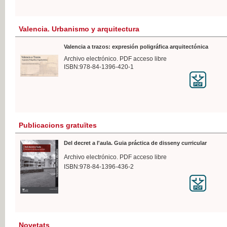
Valencia. Urbanismo y arquitectura
Valencia a trazos: expresión poligráfica arquitectónica
Archivo electrónico. PDF acceso libre
ISBN:978-84-1396-420-1
Publicacions gratuïtes
Del decret a l'aula. Guia práctica de disseny curricular
Archivo electrónico. PDF acceso libre
ISBN:978-84-1396-436-2
Novetats