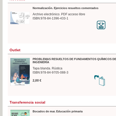
Normalización. Ejercicios resueltos comentados
Archivo electrónico. PDF acceso libre
ISBN:978-84-1396-433-1
Outlet
PROBLEMAS RESUELTOS DE FUNDAMENTOS QUÍMICOS DE
INGENIERÍA
Tapa blanda. Rústica
ISBN:978-84-9705-088-3
2,00 €
Transferencia social
Bocados de mar. Educación primaria