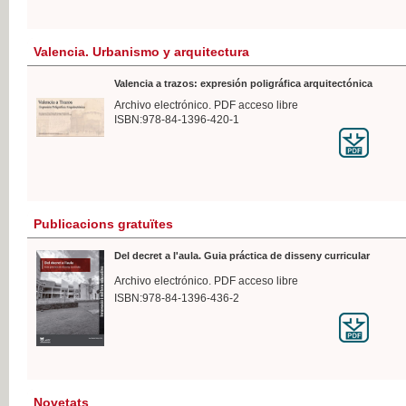
Valencia. Urbanismo y arquitectura
Valencia a trazos: expresión poligráfica arquitectónica
Archivo electrónico. PDF acceso libre
ISBN:978-84-1396-420-1
Publicacions gratuïtes
Del decret a l'aula. Guia práctica de disseny curricular
Archivo electrónico. PDF acceso libre
ISBN:978-84-1396-436-2
Novetats