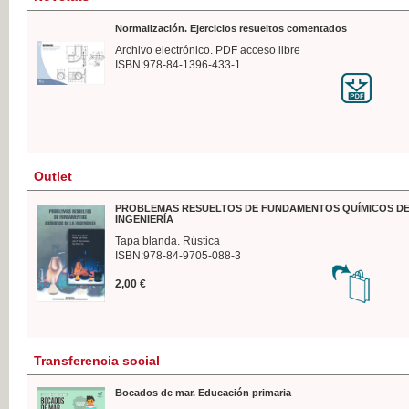
Normalización. Ejercicios resueltos comentados
Archivo electrónico. PDF acceso libre
ISBN:978-84-1396-433-1
Outlet
PROBLEMAS RESUELTOS DE FUNDAMENTOS QUÍMICOS DE
INGENIERÍA
Tapa blanda. Rústica
ISBN:978-84-9705-088-3
2,00 €
Transferencia social
Bocados de mar. Educación primaria