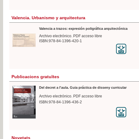
Valencia. Urbanismo y arquitectura
Valencia a trazos: expresión poligráfica arquitectónica
Archivo electrónico. PDF acceso libre
ISBN:978-84-1396-420-1
Publicacions gratuïtes
Del decret a l'aula. Guia práctica de disseny curricular
Archivo electrónico. PDF acceso libre
ISBN:978-84-1396-436-2
Novetats