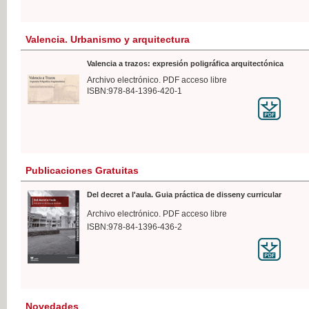
Valencia. Urbanismo y arquitectura
Valencia a trazos: expresión poligráfica arquitectónica
Archivo electrónico. PDF acceso libre
ISBN:978-84-1396-420-1
Publicaciones Gratuitas
Del decret a l'aula. Guia práctica de disseny curricular
Archivo electrónico. PDF acceso libre
ISBN:978-84-1396-436-2
Novedades