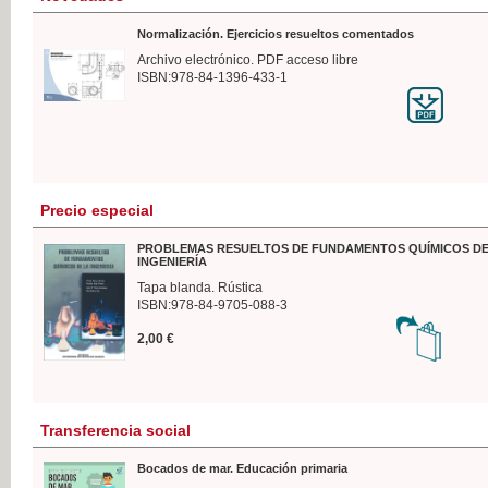
Normalización. Ejercicios resueltos comentados
Archivo electrónico. PDF acceso libre
ISBN:978-84-1396-433-1
Precio especial
PROBLEMAS RESUELTOS DE FUNDAMENTOS QUÍMICOS DE
INGENIERÍA
Tapa blanda. Rústica
ISBN:978-84-9705-088-3
2,00 €
Transferencia social
Bocados de mar. Educación primaria