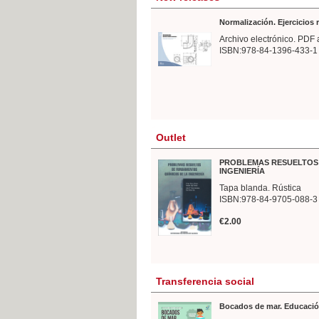
Normalización. Ejercicios
Archivo electrónico. PDF 
ISBN:978-84-1396-433-1
Outlet
PROBLEMAS RESUELTOS 
INGENIERÍA
Tapa blanda. Rústica
ISBN:978-84-9705-088-3
€2.00
Transferencia social
Bocados de mar. Educació