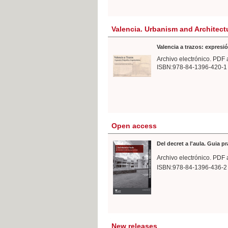
Valencia. Urbanism and Architect
Valencia a trazos: expresió
Archivo electrónico. PDF 
ISBN:978-84-1396-420-1
Open access
Del decret a l'aula. Guia p
Archivo electrónico. PDF 
ISBN:978-84-1396-436-2
New releases