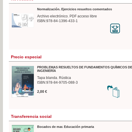
Normalización. Ejercicios resueltos comentados
Archivo electrónico. PDF acceso libre
ISBN:978-84-1396-433-1
Precio especial
PROBLEMAS RESUELTOS DE FUNDAMENTOS QUÍMICOS DE
INGENIERÍA
Tapa blanda. Rústica
ISBN:978-84-9705-088-3
2,00 €
Transferencia social
Bocados de mar. Educación primaria