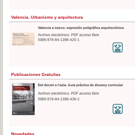
Valencia. Urbanismo y arquitectura
Valencia a trazos: expresión poligráfica arquitectónica
Archivo electrónico. PDF acceso libre
ISBN:978-84-1396-420-1
Publicaciones Gratuitas
Del decret a l'aula. Guia práctica de disseny curricular
Archivo electrónico. PDF acceso libre
ISBN:978-84-1396-436-2
Novedades