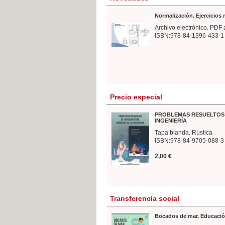
Normalización. Ejercicios
Archivo electrónico. PDF 
ISBN:978-84-1396-433-1
Precio especial
PROBLEMAS RESUELTOS 
INGENIERÍA
Tapa blanda. Rústica
ISBN:978-84-9705-088-3
2,00 €
Transferencia social
Bocados de mar. Educació