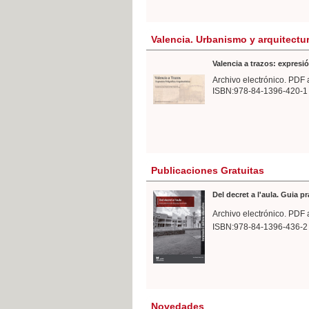
Valencia. Urbanismo y arquitectu
Valencia a trazos: expresió
Archivo electrónico. PDF 
ISBN:978-84-1396-420-1
Publicaciones Gratuitas
Del decret a l'aula. Guia p
Archivo electrónico. PDF 
ISBN:978-84-1396-436-2
Novedades