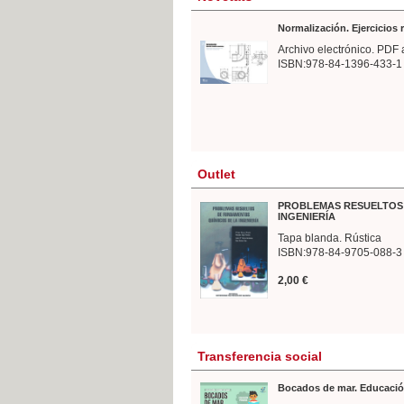
Normalización. Ejercicios
Archivo electrónico. PDF 
ISBN:978-84-1396-433-1
Outlet
PROBLEMAS RESUELTOS 
INGENIERÍA
Tapa blanda. Rústica
ISBN:978-84-9705-088-3
2,00 €
Transferencia social
Bocados de mar. Educació