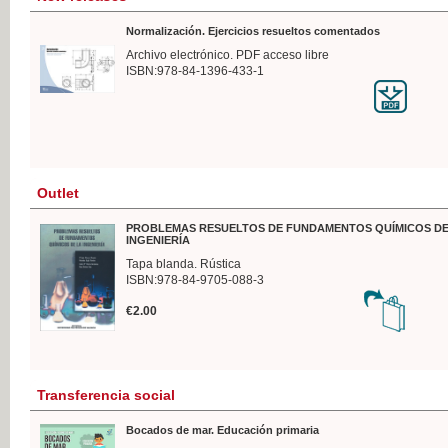
Normalización. Ejercicios resueltos comentados
Archivo electrónico. PDF acceso libre
ISBN:978-84-1396-433-1
Outlet
PROBLEMAS RESUELTOS DE FUNDAMENTOS QUÍMICOS DE
INGENIERÍA
Tapa blanda. Rústica
ISBN:978-84-9705-088-3
€2.00
Transferencia social
Bocados de mar. Educación primaria