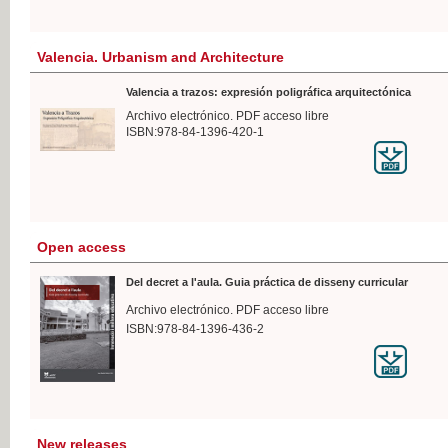
Valencia. Urbanism and Architecture
Valencia a trazos: expresión poligráfica arquitectónica
Archivo electrónico. PDF acceso libre
ISBN:978-84-1396-420-1
Open access
Del decret a l'aula. Guia práctica de disseny curricular
Archivo electrónico. PDF acceso libre
ISBN:978-84-1396-436-2
New releases