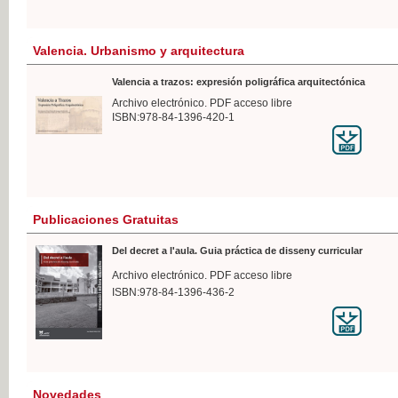
Valencia. Urbanismo y arquitectura
Valencia a trazos: expresión poligráfica arquitectónica
Archivo electrónico. PDF acceso libre
ISBN:978-84-1396-420-1
Publicaciones Gratuitas
Del decret a l'aula. Guia práctica de disseny curricular
Archivo electrónico. PDF acceso libre
ISBN:978-84-1396-436-2
Novedades