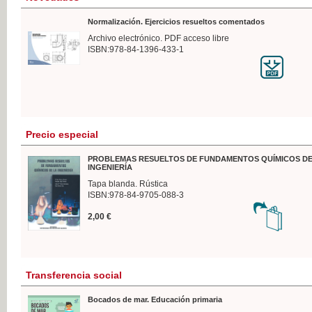
Normalización. Ejercicios resueltos comentados
Archivo electrónico. PDF acceso libre
ISBN:978-84-1396-433-1
Precio especial
PROBLEMAS RESUELTOS DE FUNDAMENTOS QUÍMICOS DE
INGENIERÍA
Tapa blanda. Rústica
ISBN:978-84-9705-088-3
2,00 €
Transferencia social
Bocados de mar. Educación primaria